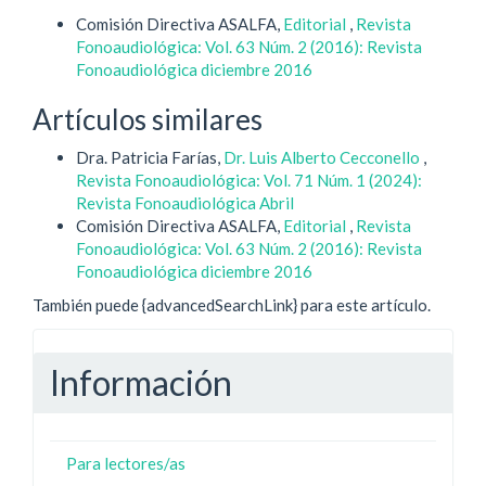
Comisión Directiva ASALFA,
Editorial
,
Revista
Fonoaudiológica: Vol. 63 Núm. 2 (2016): Revista
Fonoaudiológica diciembre 2016
Artículos similares
Dra. Patricia Farías,
Dr. Luis Alberto Cecconello
,
Revista Fonoaudiológica: Vol. 71 Núm. 1 (2024):
Revista Fonoaudiológica Abril
Comisión Directiva ASALFA,
Editorial
,
Revista
Fonoaudiológica: Vol. 63 Núm. 2 (2016): Revista
Fonoaudiológica diciembre 2016
También puede {advancedSearchLink} para este artículo.
Información
Para lectores/as