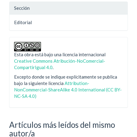
Sección
Editorial
Esta obra está bajo una licencia internacional
Creative Commons Atribución-NoComercial-
CompartirIgual 4.0
.
Excepto donde se indique explícitamente se publica
bajo la siguiente licencia
Attribution-
NonCommercial-ShareAlike 4.0 International (CC BY-
NC-SA 4.0)
Artículos más leídos del mismo
autor/a