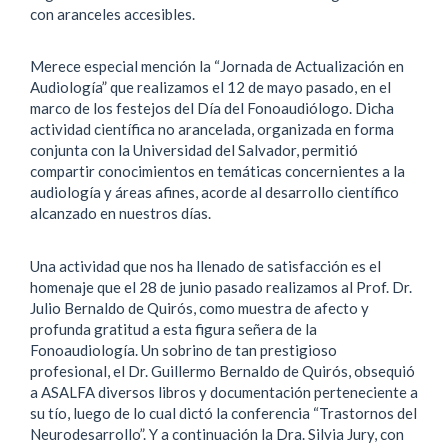
con aranceles accesibles.
Merece especial mención la “Jornada de Actualización en
Audiología” que realizamos el 12 de mayo pasado, en el
marco de los festejos del Día del Fonoaudiólogo. Dicha
actividad científica no arancelada, organizada en forma
conjunta con la Universidad del Salvador, permitió
compartir conocimientos en temáticas concernientes a la
audiología y áreas afines, acorde al desarrollo científico
alcanzado en nuestros días.
Una actividad que nos ha llenado de satisfacción es el
homenaje que el 28 de junio pasado realizamos al Prof. Dr.
Julio Bernaldo de Quirós, como muestra de afecto y
profunda gratitud a esta figura señera de la
Fonoaudiología. Un sobrino de tan prestigioso
profesional, el Dr. Guillermo Bernaldo de Quirós, obsequió
a ASALFA diversos libros y documentación perteneciente a
su tío, luego de lo cual dictó la conferencia “Trastornos del
Neurodesarrollo”. Y a continuación la Dra. Silvia Jury, con