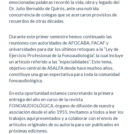
emocionadas palabras recordó la vida, obra y legado del
Dr. Julio Bernaldo de Quirós, ante una nutrida
concurrencia de colegas que se acercaron provistos de
recuerdos de otras décadas.
Durante este primer semestre hemos continuado las
reuniones con autoridades de AFOCABA, FACAF y
universidades para dar los últimos retoques a la “Ley de
Ejercicio Profesional de la Fonoaudiología”, la cual incluye
un artículo referido a las “especialidades”. Este tema,
objetivo central de ASALFA desde hace muchos años,
constituye una gran expectativa para toda la comunidad
fonoaudiológica.
En esta oportunidad estamos concretando la primera
entrega del año en curso de la revista
FONOAUDIOLÓGICA, órgano de difusión de nuestra
asociación desde el año 1955. Invitamos a todos a leer los
trabajos aquí presentados y a colaborar con el envío de
artículos originales de su autoría para ser publicados en
próximas ediciones.