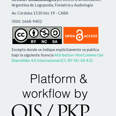
Argentina de Logopedia, Foniatría y Audiología
Av. Córdoba 1530 6to 19 - CABA
ISSN: 1668-9402
Excepto donde se indique explícitamente se publica
bajo la siguiente licencia
Attribution-NonCommercial-
ShareAlike 4.0 International (CC BY-NC-SA 4.0)