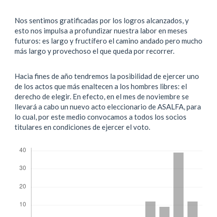
Nos sentimos gratificadas por los logros alcanzados, y
esto nos impulsa a profundizar nuestra labor en meses
futuros: es largo y fructífero el camino andado pero mucho
más largo y provechoso el que queda por recorrer.
Hacia fines de año tendremos la posibilidad de ejercer uno
de los actos que más enaltecen a los hombres libres: el
derecho de elegir. En efecto, en el mes de noviembre se
llevará a cabo un nuevo acto eleccionario de ASALFA, para
lo cual, por este medio convocamos a todos los socios
titulares en condiciones de ejercer el voto.
Descargas