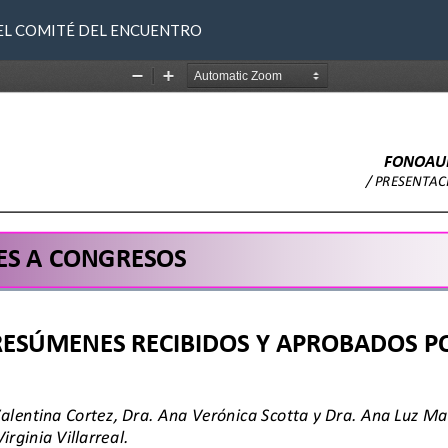
 EL COMITÉ DEL ENCUENTRO