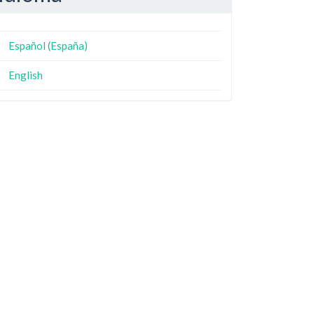
Español (España)
English