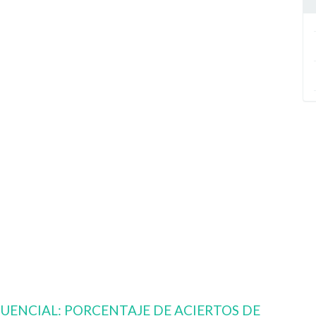
UENCIAL: PORCENTAJE DE ACIERTOS DE