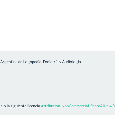
 Argentina de Logopedia, Foniatría y Audiología
ajo la siguiente licencia
Attribution-NonCommercial-ShareAlike 4.0 