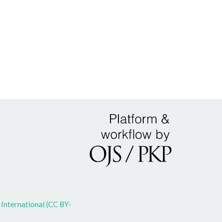
International (CC BY-