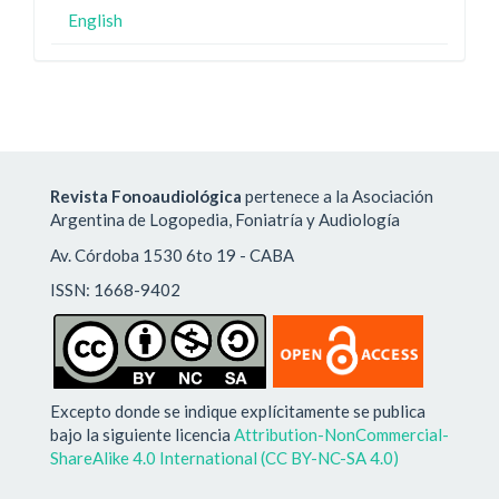
English
Revista Fonoaudiológica
pertenece a la Asociación
Argentina de Logopedia, Foniatría y Audiología
Av. Córdoba 1530 6to 19 - CABA
ISSN: 1668-9402
Excepto donde se indique explícitamente se publica
bajo la siguiente licencia
Attribution-NonCommercial-
ShareAlike 4.0 International (CC BY-NC-SA 4.0)