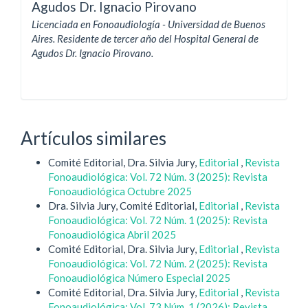
Agudos Dr. Ignacio Pirovano
Licenciada en Fonoaudiología - Universidad de Buenos
Aires. Residente de tercer año del Hospital General de
Agudos Dr. Ignacio Pirovano.
Artículos similares
Comité Editorial, Dra. Silvia Jury,
Editorial
,
Revista
Fonoaudiológica: Vol. 72 Núm. 3 (2025): Revista
Fonoaudiológica Octubre 2025
Dra. Silvia Jury, Comité Editorial,
Editorial
,
Revista
Fonoaudiológica: Vol. 72 Núm. 1 (2025): Revista
Fonoaudiológica Abril 2025
Comité Editorial, Dra. Silvia Jury,
Editorial
,
Revista
Fonoaudiológica: Vol. 72 Núm. 2 (2025): Revista
Fonoaudiológica Número Especial 2025
Comité Editorial, Dra. Silvia Jury,
Editorial
,
Revista
Fonoaudiológica: Vol. 73 Núm. 1 (2026): Revista