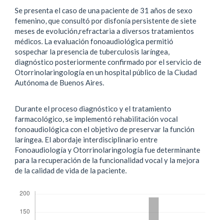
Se presenta el caso de una paciente de 31 años de sexo
femenino, que consultó por disfonía persistente de siete
meses de evolución,refractaria a diversos tratamientos
médicos. La evaluación fonoaudiológica permitió
sospechar la presencia de tuberculosis laríngea,
diagnóstico posteriormente confirmado por el servicio de
Otorrinolaringología en un hospital público de la Ciudad
Autónoma de Buenos Aires.
Durante el proceso diagnóstico y el tratamiento
farmacológico, se implementó rehabilitación vocal
fonoaudiológica con el objetivo de preservar la función
laríngea. El abordaje interdisciplinario entre
Fonoaudiología y Otorrinolaringología fue determinante
para la recuperación de la funcionalidad vocal y la mejora
de la calidad de vida de la paciente.
Descargas