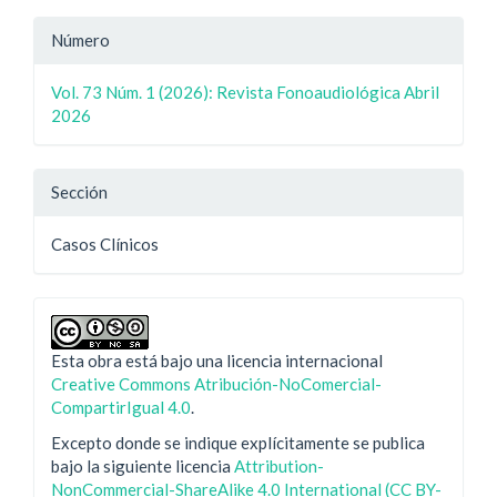
Número
Vol. 73 Núm. 1 (2026): Revista Fonoaudiológica Abril
2026
Sección
Casos Clínicos
Esta obra está bajo una licencia internacional
Creative Commons Atribución-NoComercial-
CompartirIgual 4.0
.
Excepto donde se indique explícitamente se publica
bajo la siguiente licencia
Attribution-
NonCommercial-ShareAlike 4.0 International (CC BY-