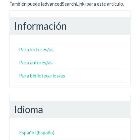
También puede {advancedSearchLink} para este artículo.
Información
Para lectores/as
Para autores/as
Para bibliotecarios/as
Idioma
Español (España)