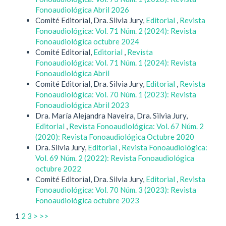
Fonoaudiológica Abril 2026
Comité Editorial, Dra. Silvia Jury,
Editorial
,
Revista
Fonoaudiológica: Vol. 71 Núm. 2 (2024): Revista
Fonoaudiológica octubre 2024
Comité Editorial,
Editorial
,
Revista
Fonoaudiológica: Vol. 71 Núm. 1 (2024): Revista
Fonoaudiológica Abril
Comité Editorial, Dra. Silvia Jury,
Editorial
,
Revista
Fonoaudiológica: Vol. 70 Núm. 1 (2023): Revista
Fonoaudiológica Abril 2023
Dra. María Alejandra Naveira, Dra. Silvia Jury,
Editorial
,
Revista Fonoaudiológica: Vol. 67 Núm. 2
(2020): Revista Fonoaudiológica Octubre 2020
Dra. Silvia Jury,
Editorial
,
Revista Fonoaudiológica:
Vol. 69 Núm. 2 (2022): Revista Fonoaudiológica
octubre 2022
Comité Editorial, Dra. Silvia Jury,
Editorial
,
Revista
Fonoaudiológica: Vol. 70 Núm. 3 (2023): Revista
Fonoaudiológica octubre 2023
1
2
3
>
>>