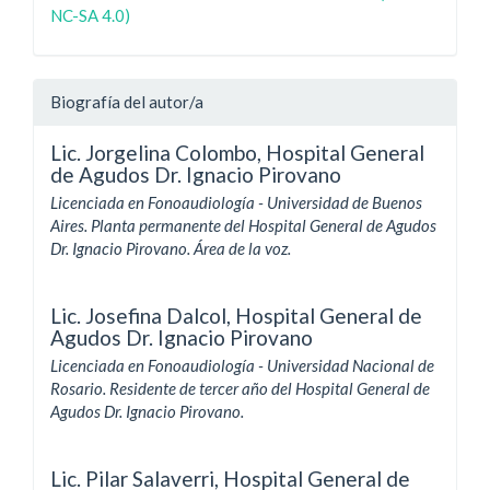
NC-SA 4.0)
Biografía del autor/a
Lic. Jorgelina Colombo,
Hospital General
de Agudos Dr. Ignacio Pirovano
Licenciada en Fonoaudiología - Universidad de Buenos
Aires. Planta permanente del Hospital General de Agudos
Dr. Ignacio Pirovano. Área de la voz.
Lic. Josefina Dalcol,
Hospital General de
Agudos Dr. Ignacio Pirovano
Licenciada en Fonoaudiología - Universidad Nacional de
Rosario. Residente de tercer año del Hospital General de
Agudos Dr. Ignacio Pirovano.
Lic. Pilar Salaverri,
Hospital General de