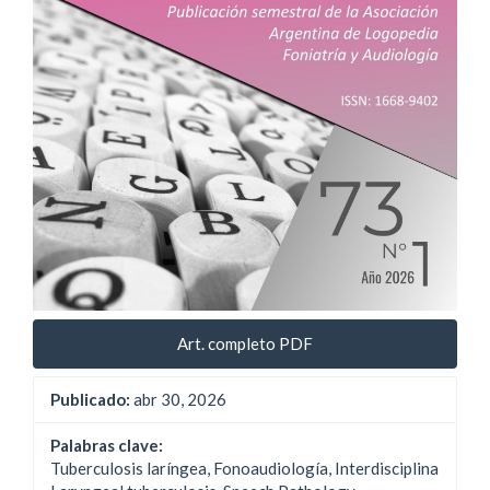
Art. completo PDF
Publicado:
abr 30, 2026
Palabras clave:
Tuberculosis laríngea, Fonoaudiología, Interdisciplina