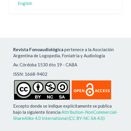
English
Revista Fonoaudiológica
pertenece a la Asociación
Argentina de Logopedia, Foniatría y Audiología
Av. Córdoba 1530 6to 19 - CABA
ISSN: 1668-9402
Excepto donde se indique explícitamente se publica
bajo la siguiente licencia
Attribution-NonCommercial-
ShareAlike 4.0 International (CC BY-NC-SA 4.0)