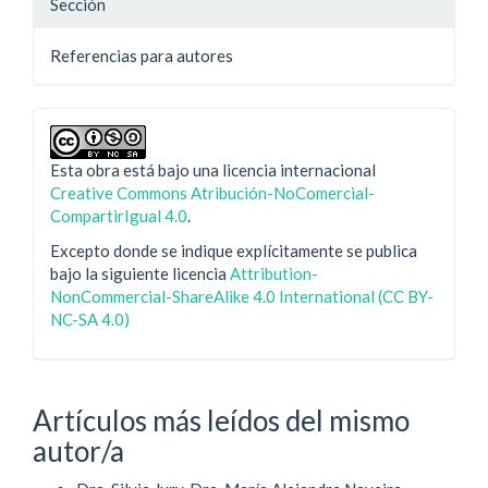
Sección
Referencias para autores
Esta obra está bajo una licencia internacional
Creative Commons Atribución-NoComercial-
CompartirIgual 4.0
.
Excepto donde se indique explícitamente se publica
bajo la siguiente licencia
Attribution-
NonCommercial-ShareAlike 4.0 International (CC BY-
NC-SA 4.0)
Artículos más leídos del mismo
autor/a