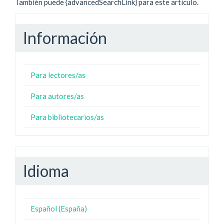
También puede {advancedSearchLink} para este artículo.
Información
Para lectores/as
Para autores/as
Para bibliotecarios/as
Idioma
Español (España)