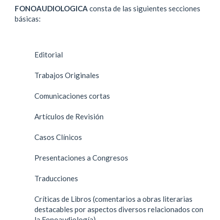
FONOAUDIOLOGICA
consta de las siguientes secciones
básicas:
Editorial
Trabajos Originales
Comunicaciones cortas
Artículos de Revisión
Casos Clínicos
Presentaciones a Congresos
Traducciones
Críticas de Libros (comentarios a obras literarias
destacables por aspectos diversos relacionados con
la Fonoaudiología)