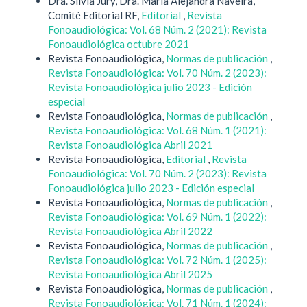
Dra. Silvia Jury, Dra. María Alejandra Naveira,
Comité Editorial RF,
Editorial
,
Revista
Fonoaudiológica: Vol. 68 Núm. 2 (2021): Revista
Fonoaudiológica octubre 2021
Revista Fonoaudiológica,
Normas de publicación
,
Revista Fonoaudiológica: Vol. 70 Núm. 2 (2023):
Revista Fonoaudiológica julio 2023 - Edición
especial
Revista Fonoaudiológica,
Normas de publicación
,
Revista Fonoaudiológica: Vol. 68 Núm. 1 (2021):
Revista Fonoaudiológica Abril 2021
Revista Fonoaudiológica,
Editorial
,
Revista
Fonoaudiológica: Vol. 70 Núm. 2 (2023): Revista
Fonoaudiológica julio 2023 - Edición especial
Revista Fonoaudiológica,
Normas de publicación
,
Revista Fonoaudiológica: Vol. 69 Núm. 1 (2022):
Revista Fonoaudiológica Abril 2022
Revista Fonoaudiológica,
Normas de publicación
,
Revista Fonoaudiológica: Vol. 72 Núm. 1 (2025):
Revista Fonoaudiológica Abril 2025
Revista Fonoaudiológica,
Normas de publicación
,
Revista Fonoaudiológica: Vol. 71 Núm. 1 (2024):