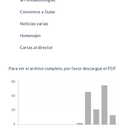
Consensos y Guías
Noticias varias
Homenajes
Cartas al director
Para ver el archivo completo, por favor descargue el PDF
Descargas