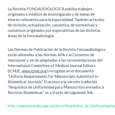
La Revista FONOAUDIOLOGICA publica trabajos
originales e inéditos de investigación y de temas de
interés relevantes para la especialidad. También artículos
de revisión, actualización, casuística, de normativas y
consensos originados por especialistas de las distintas
áreas de la Fonoaudiología.
Las Normas de Publicación de la Revista Fonoaudiológica
están alineadas a las Normas APA y al Consenso de
Vancouver y serán adaptadas a las recomendaciones del
International Committee of Medical Journal Editors
(ICMJE,
www.icmje.org
) recogidas en el documento
“Uniform Requirements for Manuscripts Submitted to
Biomedical Journals”. El acceso a la versión traducida
“Requisitos de Uniformidad para Manuscritos enviados a
Revistas Biomédicas” es a través del siguiente link:
http://www.metodo.uab.cat/docs/Requisitos_de_Uniformidad.p