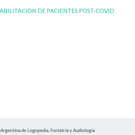
ABILITACIÓN DE PACIENTES POST-COVID
 Argentina de Logopedia, Foniatría y Audiología