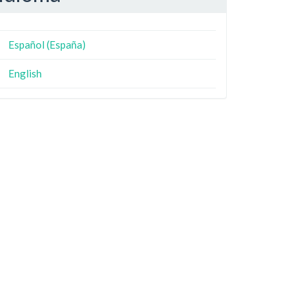
Español (España)
English