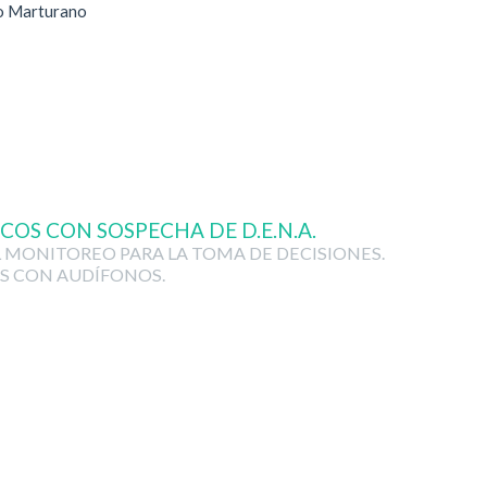
no Marturano
COS CON SOSPECHA DE D.E.N.A.
L MONITOREO PARA LA TOMA DE DECISIONES.
S CON AUDÍFONOS.