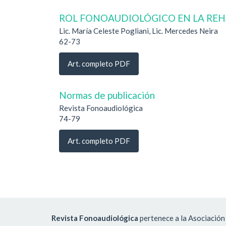
ROL FONOAUDIOLÓGICO EN LA REH
Lic. María Celeste Pogliani, Lic. Mercedes Neira
62-73
Art. completo PDF
Normas de publicación
Revista Fonoaudiológica
74-79
Art. completo PDF
Revista Fonoaudiológica
pertenece a la Asociación