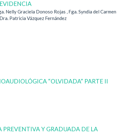
 EVIDENCIA
ga. Nelly Graciela Donoso Rojas , Fga. Syndia del Carmen
Dra. Patricia Vázquez Fernández
OAUDIOLÓGICA “OLVIDADA” PARTE II
 PREVENTIVA Y GRADUADA DE LA