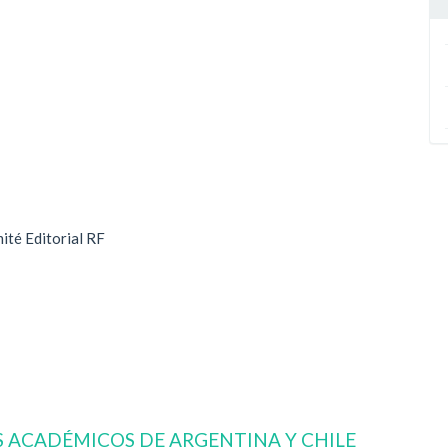
mité Editorial RF
 ACADÉMICOS DE ARGENTINA Y CHILE