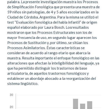
palabra. La presente investigación muestra los Procesos
de Simplificación Fonológica que presenta una muestra de
59 niños sin patologías, de 4 y 5 años escolarizados en la
Ciudad de Córdoba, Argentina. Para la misma se utilizó el
test “Evaluación fonológica del habla infantil” de origen
español elaborado por Laura Bosch. Losresultados
mostraron que los Procesos Estructurales son los de
mayor frecuencia de uso, en segundo lugar aparecen los
Procesos de Sustitución y, por último, se sitúan los
Procesos Asimilatorios. Éstas características se
consideran de acuerdo al rango etario que abarca la
muestra. Resulta importante el enfoque fonológico en las
alteraciones que afectan la inteligibilidad del lenguaje, ya
que ha permitido distinguir los trastornos de base
articulatoria, de aquellos trastornos fonológicos y
establecer un abordaje abocado a la reorganización del
sistema lingüístico.
Descargas