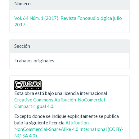
Número
Vol. 64 Núm. 1 (2017): Revista Fonoaudiológica julio
2017
Sección
Trabajos originales
Esta obra está bajo una licencia internacional
Creative Commons Atribución-NoComercial-
CompartirIgual 4.0
.
Excepto donde se indique explícitamente se publica
bajo la siguiente licencia
Attribution-
NonCommercial-ShareAlike 4.0 International (CC BY-
NC-SA 4.0)