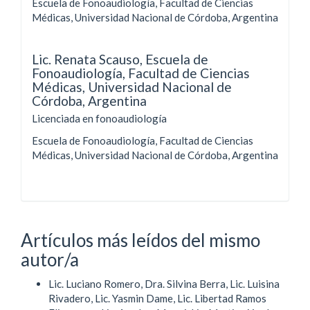
Escuela de Fonoaudiología, Facultad de Ciencias
Médicas, Universidad Nacional de Córdoba, Argentina
Lic. Renata Scauso,
Escuela de
Fonoaudiología, Facultad de Ciencias
Médicas, Universidad Nacional de
Córdoba, Argentina
Licenciada en fonoaudiología
Escuela de Fonoaudiología, Facultad de Ciencias
Médicas, Universidad Nacional de Córdoba, Argentina
Artículos más leídos del mismo
autor/a
Lic. Luciano Romero, Dra. Silvina Berra, Lic. Luisina
Rivadero, Lic. Yasmin Dame, Lic. Libertad Ramos