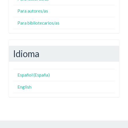
Para autores/as
Para bibliotecarios/as
Idioma
Español (España)
English