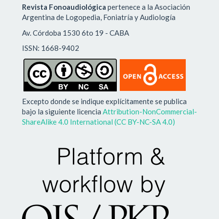
Revista Fonoaudiológica
pertenece a la Asociación
Argentina de Logopedia, Foniatría y Audiología
Av. Córdoba 1530 6to 19 - CABA
ISSN: 1668-9402
Excepto donde se indique explícitamente se publica
bajo la siguiente licencia
Attribution-NonCommercial-
ShareAlike 4.0 International (CC BY-NC-SA 4.0)