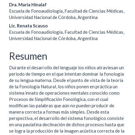
del
Dra. María Hinalaf
Escuela de Fonoaudiología, Facultad de Ciencias Médicas,
artículo
Universidad Nacional de Córdoba, Argentina
Lic. Renata Scauso
Escuela de Fonoaudiología, Facultad de Ciencias Médicas,
Universidad Nacional de Córdoba, Argentina
Resumen
Durante el desarrollo del lenguaje los niños atraviesan un
periodo de tiempo en el que intentan dominar la fonología
de su lengua materna. Desde el punto de vista de la teoría
de la Fonología Natural, los niños ponen en práctica un
sistema innato de operaciones mentales conocido como
Procesos de Simplificación Fonológica, con el cual
modifican las palabras que aún no pueden producir de
manera correcta a formas más simples. Desde esta
perspectiva, el desarrollo del sistema fonológico consiste
en una paulatina declinación de dichos procesos hasta que
se logra la producción de la imagen acústica correcta de la